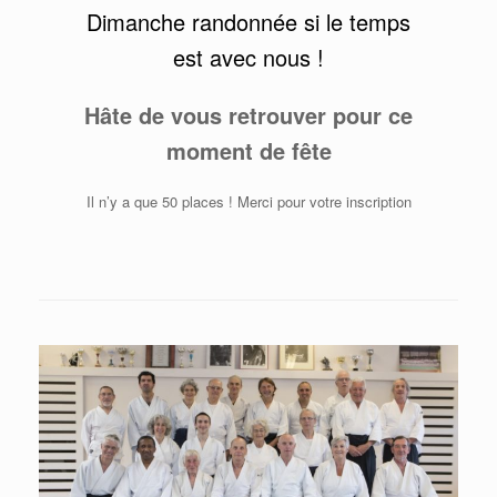
Dimanche randonnée si le temps
est avec nous !
Hâte de vous retrouver pour ce
moment de fête
Il n’y a que 50 places ! Merci pour votre inscription