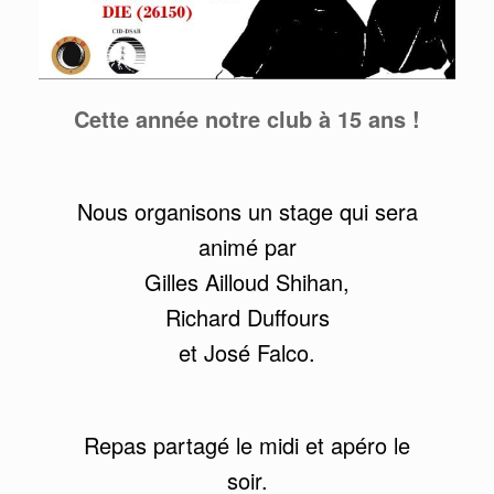
Cette année notre club à 15 ans !
Nous organisons un stage qui sera
animé par
Gilles Ailloud Shihan,
Richard Duffours
et José Falco.
Repas partagé le midi et apéro le
soir.