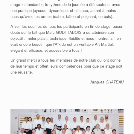
stage « standard », le rythme de la journée a été soutenu, avec
une pratique joyeuse, dynamique, et efficace, autant à mains
nues qu’avec les armes (sabre, bâton et poignard, en bois).
A voir les sourires de tous les participants en fin de stage, aucun
doute sur le fait que Marc GODITIABOIS a su atteindre son
objectif : mêler plaisir, technique, fluidité et nous montrer, s’il en
était encore besoin, que l’Aïkido est un véritable Art Martial,
élégant et efficace, et accessible à tous !
Un grand merci à tous les membres de notre club qui ont donné
de leur temps et offert leurs compétences pour que ce stage soit
une réussite.
Jacques CHATEAU