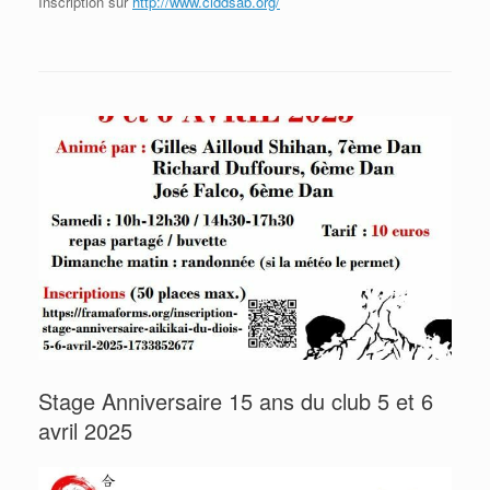
Inscription sur
http://www.ciddsab.org/
Stage Anniversaire 15 ans du club 5 et 6
avril 2025