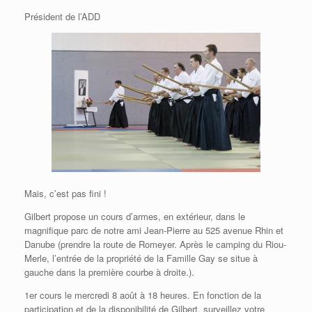
Président de l’ADD
Mais, c’est pas fini !
Gilbert propose un cours d’armes, en extérieur, dans le
magnifique parc de notre ami Jean-Pierre au 525 avenue Rhin et
Danube (prendre la route de Romeyer. Après le camping du Riou-
Merle, l’entrée de la propriété de la Famille Gay se situe à
gauche dans la première courbe à droite.).
1er cours le mercredi 8 août à 18 heures. En fonction de la
participation et de la disponibilité de Gilbert, surveillez votre