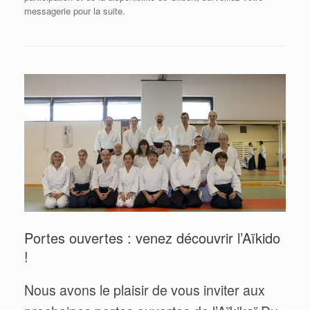
messagerie pour la suite.
Portes ouvertes : venez découvrir l’Aïkido
!
Nous avons le plaisir de vous inviter aux