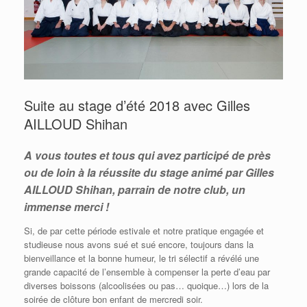
Suite au stage d’été 2018 avec Gilles
AILLOUD Shihan
A vous toutes et tous qui avez participé de près
ou de loin à la réussite du stage animé par Gilles
AILLOUD Shihan, parrain de notre club, un
immense merci !
Si, de par cette période estivale et notre pratique engagée et
studieuse nous avons sué et sué encore, toujours dans la
bienveillance et la bonne humeur, le tri sélectif a révélé une
grande capacité de l’ensemble à compenser la perte d’eau par
diverses boissons (alcoolisées ou pas… quoique…) lors de la
soirée de clôture bon enfant de mercredi soir.