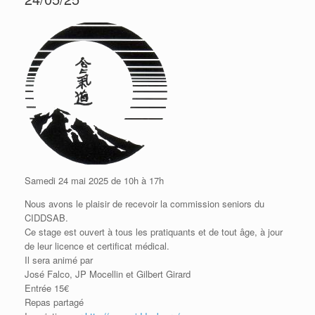
Samedi 24 mai 2025 de 10h à 17h
Nous avons le plaisir de recevoir la commission seniors du
CIDDSAB.
Ce stage est ouvert à tous les pratiquants et de tout âge, à jour
de leur licence et certificat médical.
Il sera animé par
José Falco, JP Mocellin et Gilbert Girard
Entrée 15€
Repas partagé