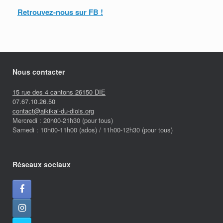
Retrouvez-nous sur FB !
Nous contacter
15 rue des 4 cantons 26150 DIE
07.67.10.26.50
contact@aikikai-du-diois.org
Mercredi : 20h00-21h30 (pour tous)
Samedi : 10h00-11h00 (ados) / 11h00-12h30 (pour tous)
Réseaux sociaux